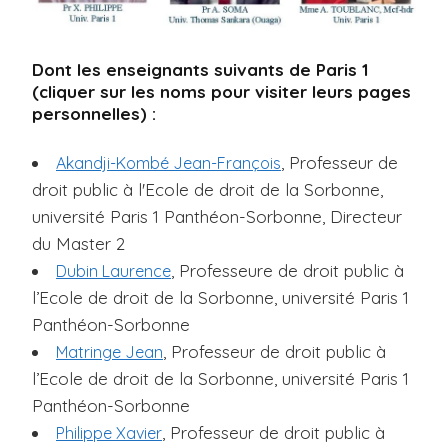
Dont les enseignants suivants de Paris 1
(cliquer sur les noms pour visiter leurs pages
personnelles) :
, Professeur de
Akandji-Kombé Jean-François
droit public à l'Ecole de droit de la Sorbonne,
université Paris 1 Panthéon-Sorbonne, Directeur
du Master 2
, Professeure de droit public à
Dubin Laurence
l’Ecole de droit de la Sorbonne, université Paris 1
Panthéon-Sorbonne
, Professeur de droit public à
Matringe Jean
l’Ecole de droit de la Sorbonne, université Paris 1
Panthéon-Sorbonne
, Professeur de droit public à
Philippe Xavier