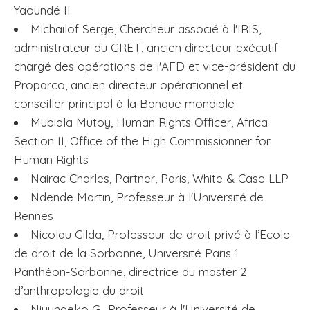
Yaoundé II
Michailof Serge, Chercheur associé à l'IRIS,
administrateur du GRET, ancien directeur exécutif
chargé des opérations de l'AFD et vice-président du
Proparco, ancien directeur opérationnel et
conseiller principal à la Banque mondiale
Mubiala Mutoy, Human Rights Officer, Africa
Section II, Office of the High Commissionner for
Human Rights
Nairac Charles, Partner, Paris, White & Case LLP
Ndende Martin, Professeur à l'Université de
Rennes
Nicolau Gilda, Professeur de droit privé à l’Ecole
de droit de la Sorbonne, Université Paris 1
Panthéon-Sorbonne, directrice du master 2
d’anthropologie du droit
Niyungeko G., Professeur à l'Université de