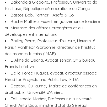
Bakandeja Grégoire., Professeur, Université de
Kinshasa, République démocratique du Congo
Bastos Bob, Partner - Asafo & Co
Boche Mathieu, Expert en gouvernance foncière
au Ministère des affaires étrangères et du
développement international
Boilley Pierre, Professeur d’histoire, Université
Paris 1 Panthéon-Sorbonne, directeur de l’Institut
des mondes fricains (IMAF)
D’Almeida Deana, Avocat senior, CMS bureau
Francis Lefebvre
De la Forge Hugues, avocat, directeur associé
Head for Projects and Public Law, FIDAL
Dezobry Guillaume, Maître de conférences en
droit public, Université d'Amiens
Fall Ismaila Madior, Professeur à l'université
Cheikh Anta Diop, ministre d'Etat du Sénégal