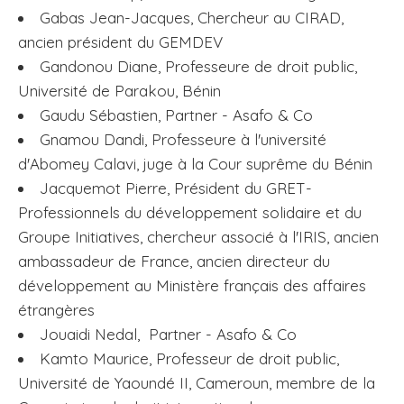
Gabas Jean-Jacques, Chercheur au CIRAD,
ancien président du GEMDEV
Gandonou Diane, Professeure de droit public,
Université de Parakou, Bénin
Gaudu Sébastien, Partner - Asafo & Co
Gnamou Dandi, Professeure à l'université
d'Abomey Calavi, juge à la Cour suprême du Bénin
Jacquemot Pierre, Président du GRET-
Professionnels du développement solidaire et du
Groupe Initiatives, chercheur associé à l'IRIS, ancien
ambassadeur de France, ancien directeur du
développement au Ministère français des affaires
étrangères
Jouaidi Nedal, Partner - Asafo & Co
Kamto Maurice, Professeur de droit public,
Université de Yaoundé II, Cameroun, membre de la