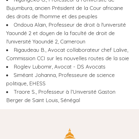
Bujumbura, ancien Président de la Cour africaine
des droits de l'homme et des peuples
Ondoua Alain, Professeur de droit à l'université
Yaoundé 2 et doyen de la faculté de droit de
l'université Yaoundé 2, Cameroun
Rigaudeau B., Avocat collaborateur chef Lalive,
Commission CCI sur les nouvelles routes de la soie
Roglev Lubomir, Avocat - DS Avocats
Siméant Johanna, Professeure de science
politique, EHESS
Traore S., Professeur à l’Université Gaston
Berger de Saint Louis, Sénégal