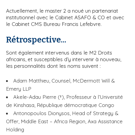
Actuellement, le master 2 a noué un partenariat
institutionnel avec le Cabinet ASAFO & CO et avec
le Cabinet CMS Bureau Francis Lefebvre.
Rétrospective...
Sont également intervenus dans le M2 Droits
africains, et susceptibles d’y intervenir à nouveau,
les personnalités dont les noms suivent :
Adam Matthieu, Counsel, McDermott Will &
Emery LLP
Akele-Adau Pierre (†), Professeur à l’Université
de Kinshasa, République démocratique Congo
Antonopoulos Dionysos, Head of Strategy &
Offer, Middle East – Africa Region, Axa Assistance
Holding