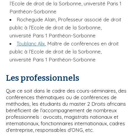
l’Ecole de droit de la Sorbonne, université Paris 1
Panthéon-Sorbonne
Rochegude Alain, Professeur associé de droit
public à l’Ecole de droit de la Sorbonne,
université Paris 1 Panthéon-Sorbonne
, Maître de conférences en droit
Toublanc Alix
public à l’Ecole de droit de la Sorbonne,
université Paris 1 Panthéon-Sorbonne
Les professionnels
Que ce soit dans le cadre des cours-séminaires, des
conférences thématiques ou de conférences de
méthodes, les étudiants du master 2 Droits africains
bénéficient de l’accompagnement de nombreux
professionnels : avocats, magistrats nationaux et
internationaux, fonctionnaires internationaux, cadres
d’entreprise, responsables d’ONG, etc.