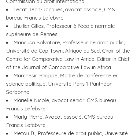
Commission du droit international
Lecat Jean-Jacques, avocat associé, CMS
bureau Francis Lefebvre
Lhuilier Gilles, Professeur à l'école normale
supérieure de Rennes
Mancuso Salvatore, Professeur de droit public,
Université de Cap Town, Afrique du Sud, Chair of the
Centre for Comparative Law in Africa, Editor in Chief
of the Journal of Comparative Law in Africa
Marchesin Philippe, Maître de conférence en
science politique, Université Paris 1 Panthéon-
Sorbonne
Marielle Nicole, avocat senior, CMS bureau
Francis Lefebvre
Marly Pierre, Avocat associé, CMS bureau
Francis Lefebvre
Metou B., Professeure de droit public, Université